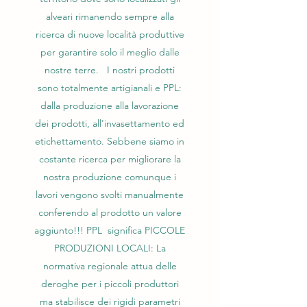
alveari rimanendo sempre alla
ricerca di nuove località produttive
per garantire solo il meglio dalle
nostre terre. I nostri prodotti
sono totalmente artigianali e PPL:
dalla produzione alla lavorazione
dei prodotti, all'invasettamento ed
etichettamento. Sebbene siamo in
costante ricerca per migliorare la
nostra produzione comunque i
lavori vengono svolti manualmente
conferendo al prodotto un valore
aggiunto!!! PPL significa PICCOLE
PRODUZIONI LOCALI: La
normativa regionale attua delle
deroghe per i piccoli produttori
ma stabilisce dei rigidi parametri