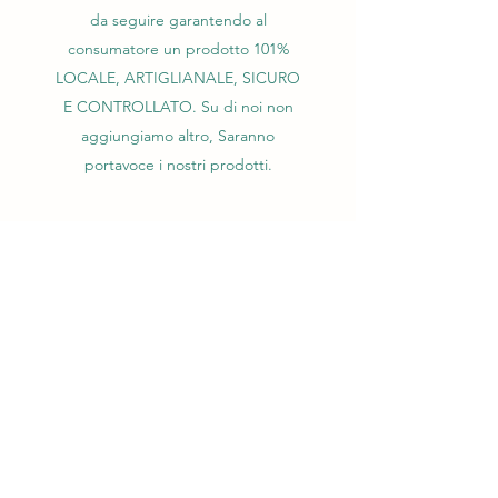
da seguire garantendo al
consumatore un prodotto 101%
LOCALE, ARTIGLIANALE, SICURO
E CONTROLLATO. Su di noi non
aggiungiamo altro, Saranno
portavoce i nostri prodotti.