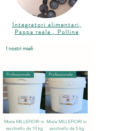
Integratori alimentari,
Pappa reale , Polline
I nostri mieli
Professionale
Professionale
Miele MILLEFIORI in
Miele MILLEFIORI in
secchiello da 10 kg
secchiello da 5 kg