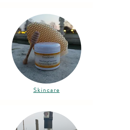
Skincare