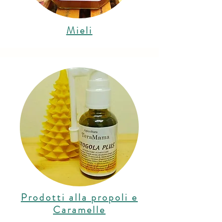
Mieli
Prodotti alla propoli e
Caramelle