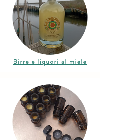
Birre e liquori al miele