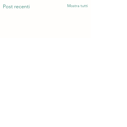
Mostra tutti
Post recenti
Commenti