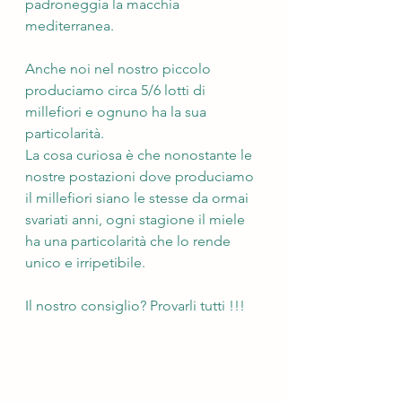
padroneggia la macchia 
mediterranea. 
Anche noi nel nostro piccolo 
produciamo circa 5/6 lotti di 
millefiori e ognuno ha la sua 
particolarità.
La cosa curiosa è che nonostante le 
nostre postazioni dove produciamo 
il millefiori siano le stesse da ormai 
svariati anni, ogni stagione il miele 
ha una particolarità che lo rende 
unico e irripetibile.
Il nostro consiglio? Provarli tutti !!!