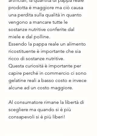
artificiali, la quantità di pappa reale 
prodotta è maggiore ma ciò causa 
una perdita sulla qualità in quanto 
vengono a mancare tutte le 
sostanze nutritive conferite dal 
miele e dal polline.
Essendo la pappa reale un alimento 
ricostituente è importante che sia 
ricco di sostanze nutritive.
Questa curiosità è importante per 
capire perché in commercio ci sono 
gelatine reali a basso costo e invece 
alcune ad un costo maggiore.
Al consumatore rimane la libertà di 
scegliere ma quando si è più 
consapevoli si è più liberi!