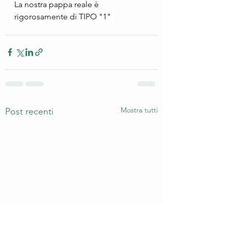
La nostra pappa reale è 
rigorosamente di TIPO "1"
Mostra tutti
Post recenti