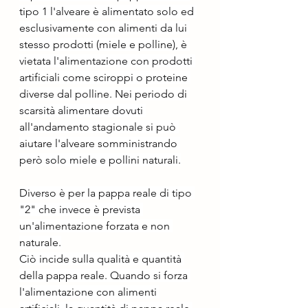
tipo 1 l'alveare è alimentato solo ed 
esclusivamente con alimenti da lui 
stesso prodotti (miele e polline), è 
vietata l'alimentazione con prodotti 
artificiali come sciroppi o proteine 
diverse dal polline. Nei periodo di 
scarsità alimentare dovuti 
all'andamento stagionale si può 
aiutare l'alveare somministrando 
però solo miele e pollini naturali.
Diverso è per la pappa reale di tipo 
"2" che invece è prevista 
un'alimentazione forzata e non 
naturale.
Ciò incide sulla qualità e quantità 
della pappa reale. Quando si forza 
l'alimentazione con alimenti 