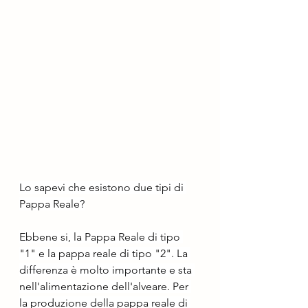
Lo sapevi che esistono due tipi di 
Pappa Reale?
Ebbene si, la Pappa Reale di tipo 
"1" e la pappa reale di tipo "2". La 
differenza è molto importante e sta 
nell'alimentazione dell'alveare. Per 
la produzione della pappa reale di 